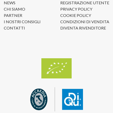
NEWS
REGISTRAZIONE UTENTE
CHI SIAMO
PRIVACY POLICY
PARTNER
COOKIE POLICY
I NOSTRI CONSIGLI
CONDIZIONI DI VENDITA
CONTATTI
DIVENTA RIVENDITORE