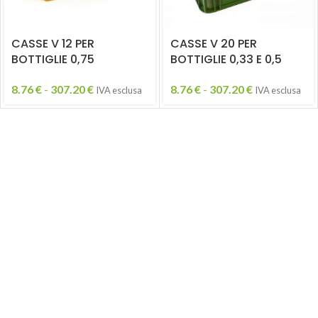
CASSE V 12 PER
CASSE V 20 PER
BOTTIGLIE 0,75
BOTTIGLIE 0,33 E 0,5
8.76
€
-
307.20
€
8.76
€
-
307.20
€
IVA esclusa
IVA esclusa