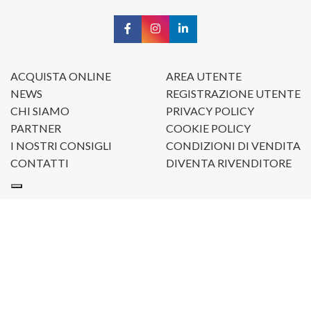
ACQUISTA ONLINE
AREA UTENTE
NEWS
REGISTRAZIONE UTENTE
CHI SIAMO
PRIVACY POLICY
PARTNER
COOKIE POLICY
I NOSTRI CONSIGLI
CONDIZIONI DI VENDITA
CONTATTI
DIVENTA RIVENDITORE