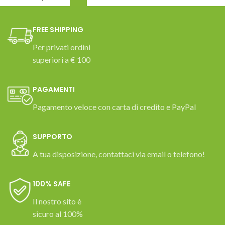
FREE SHIPPING
Per privati ordini
superiori a € 100
PAGAMENTI
Pagamento veloce con carta di credito e PayPal
SUPPORTO
A tua disposizione, contattaci via email o telefono!
100% SAFE
Il nostro sito è
sicuro al 100%