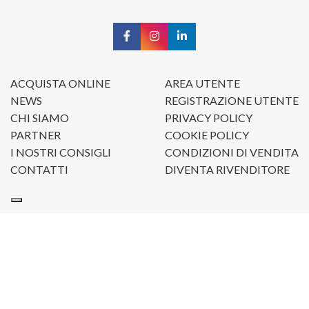
ACQUISTA ONLINE
AREA UTENTE
NEWS
REGISTRAZIONE UTENTE
CHI SIAMO
PRIVACY POLICY
PARTNER
COOKIE POLICY
I NOSTRI CONSIGLI
CONDIZIONI DI VENDITA
CONTATTI
DIVENTA RIVENDITORE