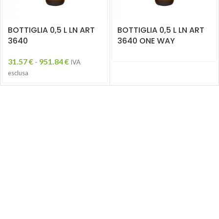
BOTTIGLIA 0,5 L LN ART
BOTTIGLIA 0,5 L LN ART
3640
3640 ONE WAY
31.57
€
-
951.84
€
IVA
esclusa