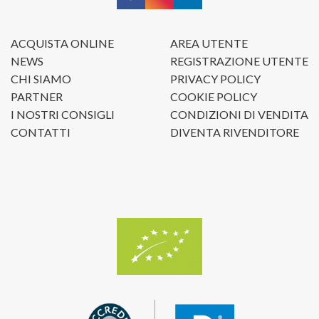
ACQUISTA ONLINE
AREA UTENTE
NEWS
REGISTRAZIONE UTENTE
CHI SIAMO
PRIVACY POLICY
PARTNER
COOKIE POLICY
I NOSTRI CONSIGLI
CONDIZIONI DI VENDITA
CONTATTI
DIVENTA RIVENDITORE