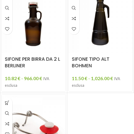
SIFONE PER BIRRA DA 2 L
SIFONE TIPO ALT
BERLINER
BOHMEN
10.82
€
-
966.00
€
11.50
€
-
1,026.00
€
IVA
IVA
esclusa
esclusa