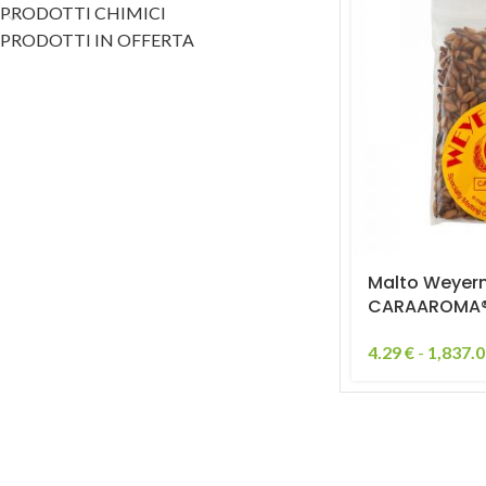
PRODOTTI CHIMICI
PRODOTTI IN OFFERTA
Malto Weyer
CARAAROMA
4.29
€
-
1,837.