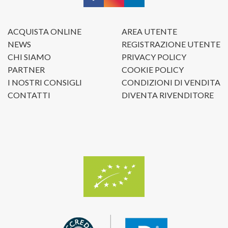
ACQUISTA ONLINE
AREA UTENTE
NEWS
REGISTRAZIONE UTENTE
CHI SIAMO
PRIVACY POLICY
PARTNER
COOKIE POLICY
I NOSTRI CONSIGLI
CONDIZIONI DI VENDITA
CONTATTI
DIVENTA RIVENDITORE