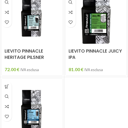
LIEVITO PINNACLE
LIEVITO PINNACLE JUICY
HERITAGE PILSNER
IPA
72.00
€
81.00
€
IVA esclusa
IVA esclusa