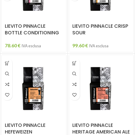
LIEVITO PINNACLE
LIEVITO PINNACLE CRISP
BOTTLE CONDITIONING
SOUR
78.60
€
99.60
€
IVA esclusa
IVA esclusa
LIEVITO PINNACLE
LIEVITO PINNACLE
HEFEWEIZEN
HERITAGE AMERICAN ALE