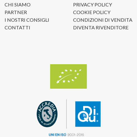
CHI SIAMO
PRIVACY POLICY
PARTNER
COOKIE POLICY
I NOSTRI CONSIGLI
CONDIZIONI DI VENDITA
CONTATTI
DIVENTA RIVENDITORE