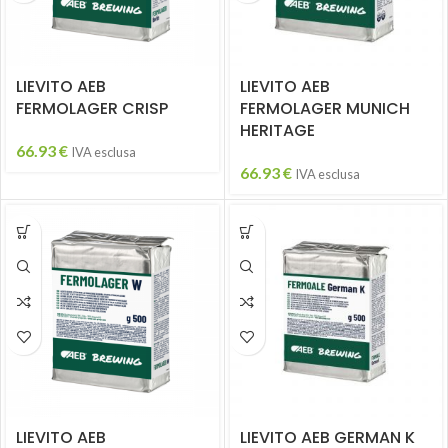
LIEVITO AEB
LIEVITO AEB
FERMOLAGER CRISP
FERMOLAGER MUNICH
HERITAGE
66.93
€
IVA esclusa
66.93
€
IVA esclusa
LIEVITO AEB
LIEVITO AEB GERMAN K