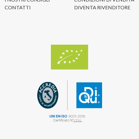
CONTATTI
DIVENTA RIVENDITORE