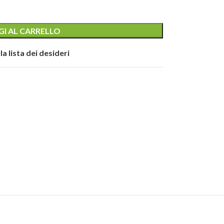
I AL CARRELLO
la lista dei desideri