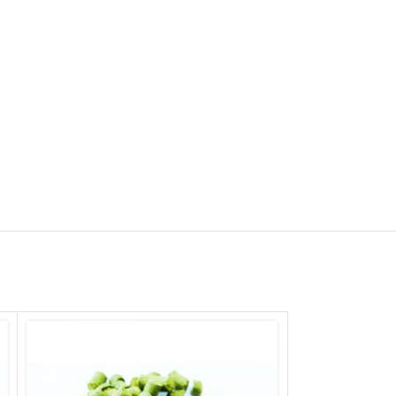
ESAURITO