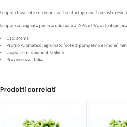
Luppolo bivalente con importanti sentori agrumati terrosi e resinos
Luppolo consigliato per la produzione di APA e IPA, dato il suo pr
Uso: aroma
Profilo Aromatico: agrumato (note di pompelmo e limone), ter
Luppoli simili: Summit, Galena
Provenienza: Italia.
Prodotti correlati