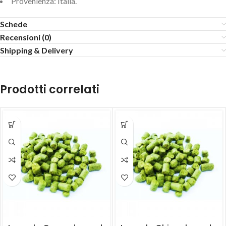
Provenienza: Italia.
Schede
Recensioni (0)
Shipping & Delivery
Prodotti correlati