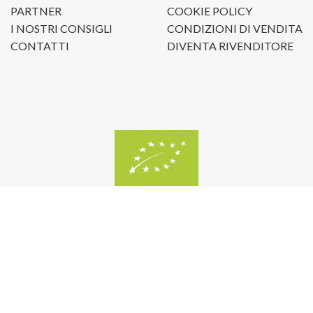
PARTNER
COOKIE POLICY
I NOSTRI CONSIGLI
CONDIZIONI DI VENDITA
CONTATTI
DIVENTA RIVENDITORE