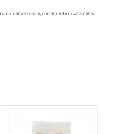
roma maltato dolce, con fini note di caramello.