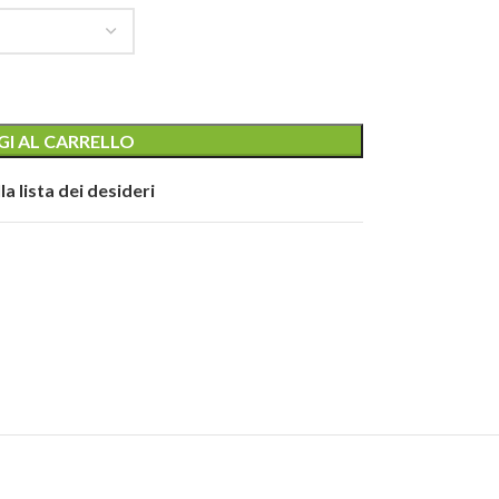
I AL CARRELLO
la lista dei desideri