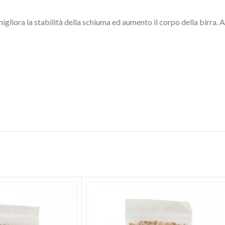
iora la stabilità della schiuma ed aumento il corpo della birra. A