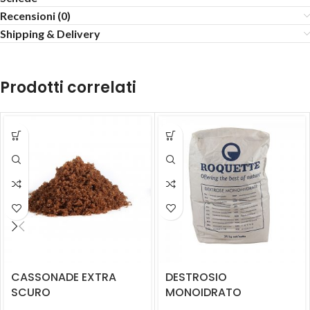
Recensioni (0)
Shipping & Delivery
Prodotti correlati
CASSONADE EXTRA
DESTROSIO
SCURO
MONOIDRATO