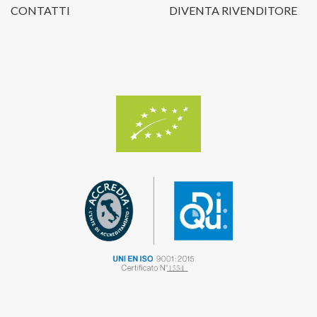
CONTATTI
DIVENTA RIVENDITORE