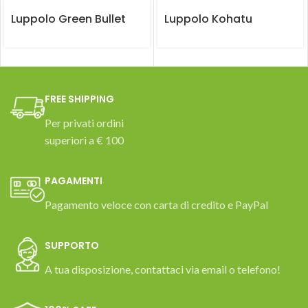
Luppolo Green Bullet
Luppolo Kohatu
FREE SHIPPING
Per privati ordini
superiori a € 100
PAGAMENTI
Pagamento veloce con carta di credito e PayPal
SUPPORTO
A tua disposizione, contattaci via email o telefono!