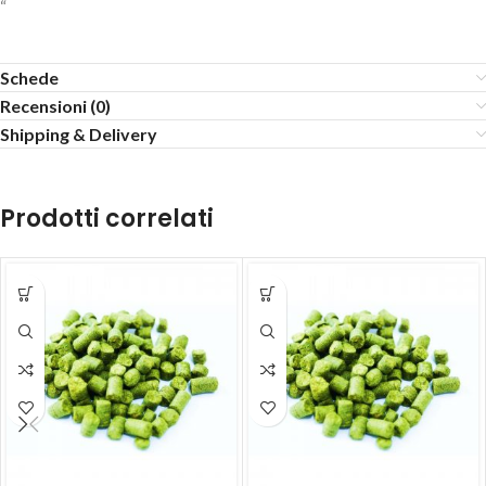
“
Schede
Recensioni (0)
Shipping & Delivery
Prodotti correlati