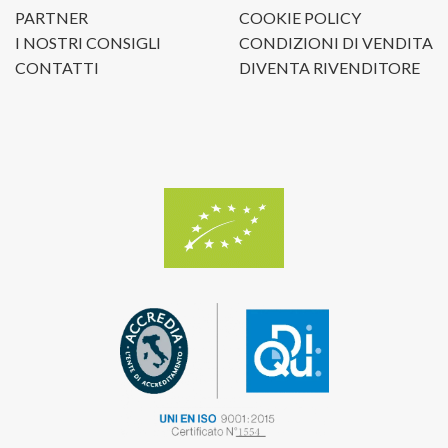
PARTNER
COOKIE POLICY
I NOSTRI CONSIGLI
CONDIZIONI DI VENDITA
CONTATTI
DIVENTA RIVENDITORE