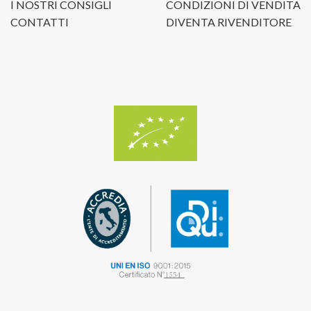
I NOSTRI CONSIGLI
CONDIZIONI DI VENDITA
CONTATTI
DIVENTA RIVENDITORE