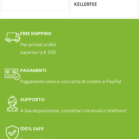
KELLERFEE
FREE SHIPPING
Per privati ordini
superiori a € 100
PAGAMENTI
Pagamento veloce con carta di credito e PayPal
SUPPORTO
A tua disposizione, contattaci via email o telefono!
100% SAFE