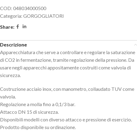
COD:
048034000500
Categoria:
GORGOGLIATORI
Share:
Descrizione
Apparecchiatura che serve a controllare e regolare la saturazione
di CO2 in fermentazione, tramite regolazione della pressione. Da
usare negli apparecchi appositamente costruiti come valvola di
sicurezza.
Costruzione acciaio inox, con manometro, collaudato TUV come
valvola.
Regolazione a molla fino a 0,1/3 bar.
Attacco DN 15 di sicurezza.
Disponibili modelli con diverso attacco e pressione di esercizio.
Prodotto disponibile su ordinazione.