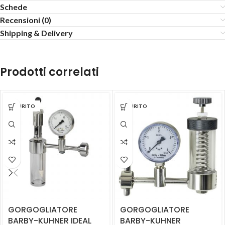
Schede
Recensioni (0)
Shipping & Delivery
Prodotti correlati
ESAURITO
ESAURITO
GORGOGLIATORE
GORGOGLIATORE
BARBY-KUHNER IDEAL
BARBY-KUHNER