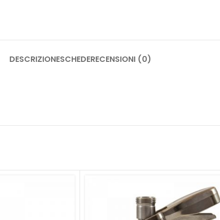
DESCRIZIONE
SCHEDE
RECENSIONI (0)