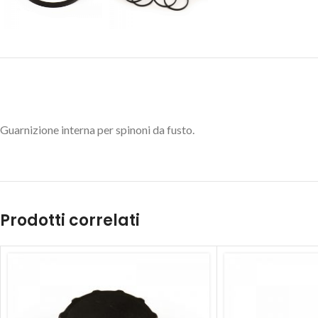
Guarnizione interna per spinoni da fusto.
Prodotti correlati