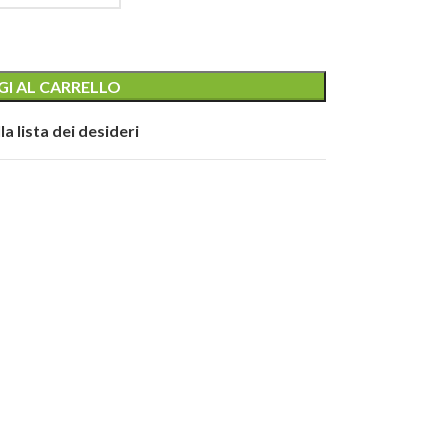
I AL CARRELLO
la lista dei desideri