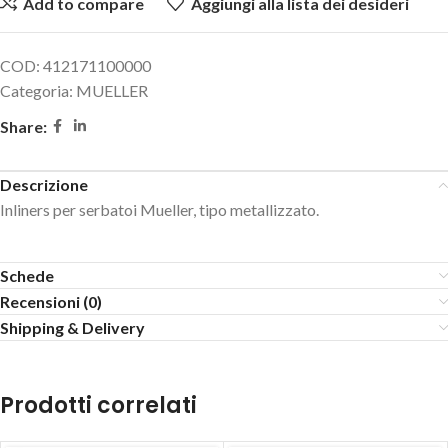
Add to compare
Aggiungi alla lista dei desideri
COD:
412171100000
Categoria:
MUELLER
Share:
Descrizione
Inliners per serbatoi Mueller, tipo metallizzato.
Schede
Recensioni (0)
Shipping & Delivery
Prodotti correlati