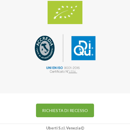
RICHIESTA DI RECESSO
Uberti S.r.l. Venezia