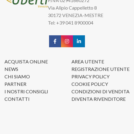
P.IVA 02941660272
Via Alipio Cappelletto 8
30172 VENEZIA-MESTRE
Tel: +39 041 8900004
ACQUISTA ONLINE
AREA UTENTE
NEWS
REGISTRAZIONE UTENTE
CHI SIAMO
PRIVACY POLICY
PARTNER
COOKIE POLICY
I NOSTRI CONSIGLI
CONDIZIONI DI VENDITA
CONTATTI
DIVENTA RIVENDITORE