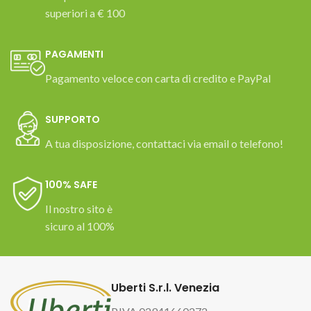
superiori a € 100
PAGAMENTI
Pagamento veloce con carta di credito e PayPal
SUPPORTO
A tua disposizione, contattaci via email o telefono!
100% SAFE
Il nostro sito è
sicuro al 100%
Uberti S.r.l. Venezia