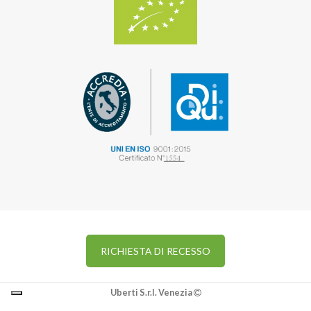
RICHIESTA DI RECESSO
Uberti S.r.l. Venezia