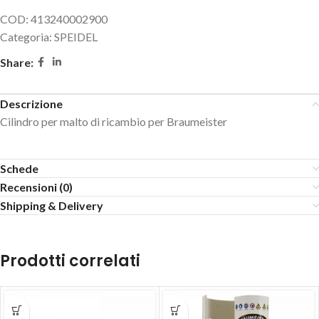
COD:
413240002900
Categoria:
SPEIDEL
Share:
Descrizione
Cilindro per malto di ricambio per Braumeister
Schede
Recensioni (0)
Shipping & Delivery
Prodotti correlati