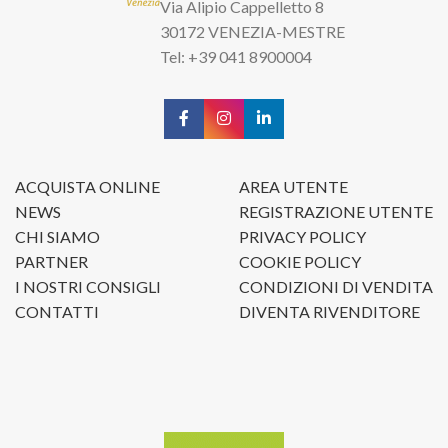
Via Alipio Cappelletto 8
30172 VENEZIA-MESTRE
Tel: +39 041 8900004
ACQUISTA ONLINE
AREA UTENTE
NEWS
REGISTRAZIONE UTENTE
CHI SIAMO
PRIVACY POLICY
PARTNER
COOKIE POLICY
I NOSTRI CONSIGLI
CONDIZIONI DI VENDITA
CONTATTI
DIVENTA RIVENDITORE