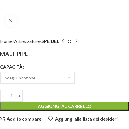
Clicca per ingrandire
Home
Attrezzature
SPEIDEL
MALT PIPE
CAPACITÀ
AGGIUNGI AL CARRELLO
Add to compare
Aggiungi alla lista dei desideri