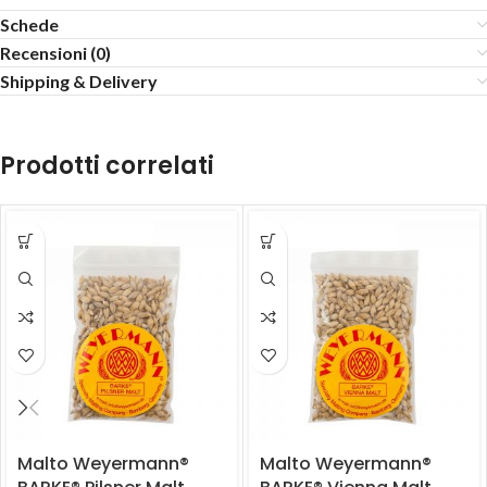
Schede
Recensioni (0)
Shipping & Delivery
Prodotti correlati
Malto Weyermann®
Malto Weyermann®