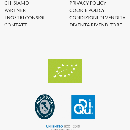
CHI SIAMO
PRIVACY POLICY
PARTNER
COOKIE POLICY
I NOSTRI CONSIGLI
CONDIZIONI DI VENDITA
CONTATTI
DIVENTA RIVENDITORE