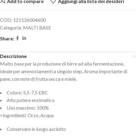
Add to compare
Aggiungi alla lista dei desideri
COD:
121126004600
Categoria:
MALTI BASE
Share:
Descrizione
Malto base per la produzione di birre ad alta fermentazione,
ideale per ammostamenti a singolo step. Aroma importante di
pane, con note di frutta secca e miele.
Colore: 5,5-7,5 EBC
Alto potere enzimatico
Uso massimo: 100%
<Ingredienti: Orzo, Acqua
Conservare in luogo asciutto