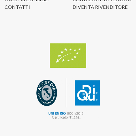
CONTATTI
DIVENTA RIVENDITORE