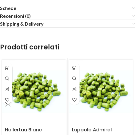
Schede
Recensioni (0)
Shipping & Delivery
Prodotti correlati
Hallertau Blanc
Luppolo Admiral