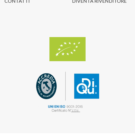
CONTATTI
DIVENTA RIVENDITORE