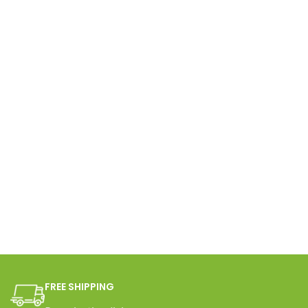
FREE SHIPPING