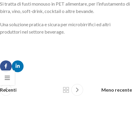
Si tratta di fusti monouso in PET alimentare, per l’infustamento di
birra, vino, soft-drink, cocktail o altre bevande.
Una soluzione pratica e sicura per microbirrifici ed altri
produttori nel settore beverage.
Recenti
Meno recente