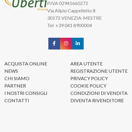
P.IVA 02941660272
Via Alipio Cappelletto 8
30172 VENEZIA-MESTRE
Tel: +39 041 8900004
ACQUISTA ONLINE
AREA UTENTE
NEWS
REGISTRAZIONE UTENTE
CHI SIAMO
PRIVACY POLICY
PARTNER
COOKIE POLICY
I NOSTRI CONSIGLI
CONDIZIONI DI VENDITA
CONTATTI
DIVENTA RIVENDITORE