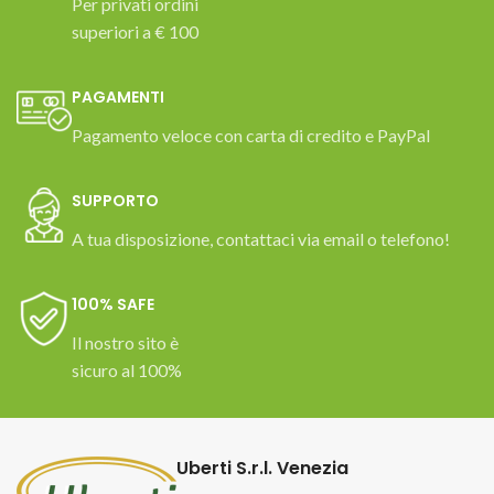
Per privati ordini
superiori a € 100
PAGAMENTI
Pagamento veloce con carta di credito e PayPal
SUPPORTO
A tua disposizione, contattaci via email o telefono!
100% SAFE
Il nostro sito è
sicuro al 100%
Uberti S.r.l. Venezia