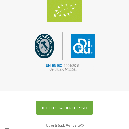
RICHIESTA DI RECESSO
Uberti S.r.l. Venezia