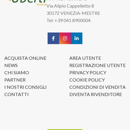
Via Alipio Cappelletto 8
30172 VENEZIA-MESTRE
Tel: +39 041 8900004
ACQUISTA ONLINE
AREA UTENTE
NEWS
REGISTRAZIONE UTENTE
CHI SIAMO
PRIVACY POLICY
PARTNER
COOKIE POLICY
I NOSTRI CONSIGLI
CONDIZIONI DI VENDITA
CONTATTI
DIVENTA RIVENDITORE