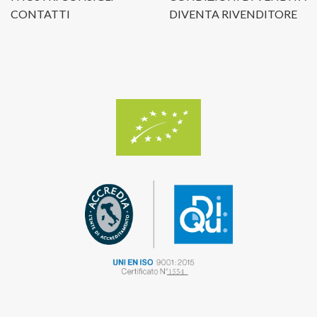
CONTATTI
DIVENTA RIVENDITORE