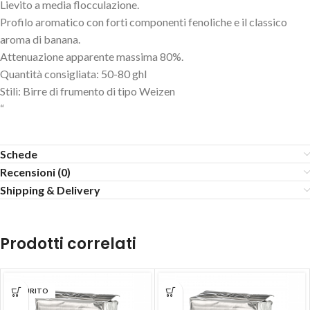
Lievito a media flocculazione.
Profilo aromatico con forti componenti fenoliche e il classico
aroma di banana.
Attenuazione apparente massima 80%.
Quantità consigliata: 50-80 ghl
Stili: Birre di frumento di tipo Weizen
“
Schede
Recensioni (0)
Shipping & Delivery
Prodotti correlati
ESAURITO