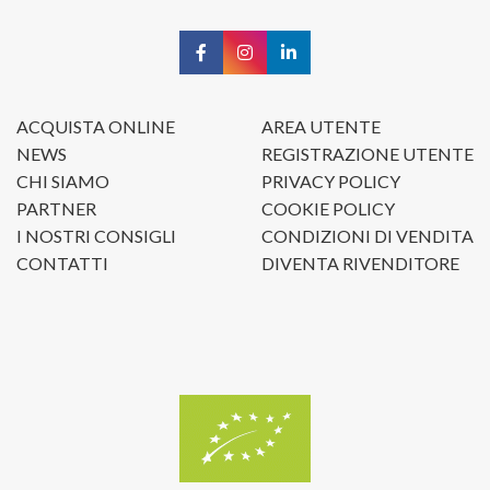
ACQUISTA ONLINE
AREA UTENTE
NEWS
REGISTRAZIONE UTENTE
CHI SIAMO
PRIVACY POLICY
PARTNER
COOKIE POLICY
I NOSTRI CONSIGLI
CONDIZIONI DI VENDITA
CONTATTI
DIVENTA RIVENDITORE