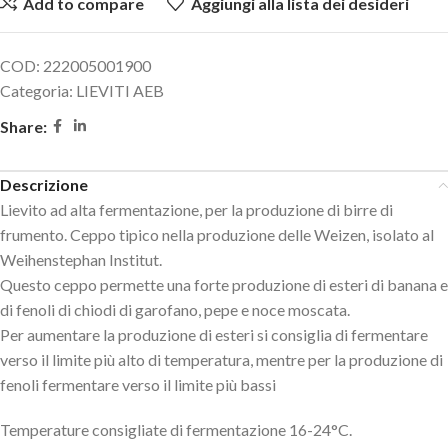
Add to compare
Aggiungi alla lista dei desideri
COD:
222005001900
Categoria:
LIEVITI AEB
Share:
Descrizione
Lievito ad alta fermentazione, per la produzione di birre di
frumento. Ceppo tipico nella produzione delle Weizen, isolato al
Weihenstephan Institut.
Questo ceppo permette una forte produzione di esteri di banana e
di fenoli di chiodi di garofano, pepe e noce moscata.
Per aumentare la produzione di esteri si consiglia di fermentare
verso il limite più alto di temperatura, mentre per la produzione di
fenoli fermentare verso il limite più bassi
Temperature consigliate di fermentazione 16-24°C.