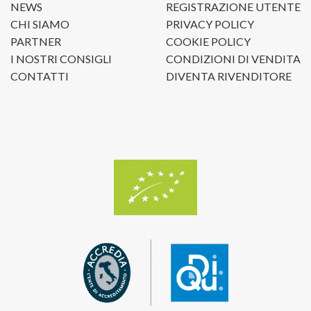
NEWS
REGISTRAZIONE UTENTE
CHI SIAMO
PRIVACY POLICY
PARTNER
COOKIE POLICY
I NOSTRI CONSIGLI
CONDIZIONI DI VENDITA
CONTATTI
DIVENTA RIVENDITORE