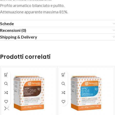
Profilo aromatico bilanciato e pulito.
Attenuazione apparente massima 81%.
Schede
Recensioni (0)
Shipping & Delivery
Prodotti correlati