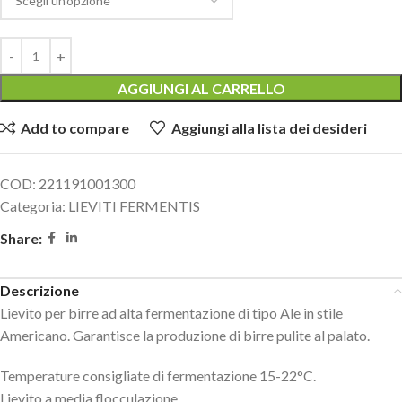
AGGIUNGI AL CARRELLO
Add to compare
Aggiungi alla lista dei desideri
COD:
221191001300
Categoria:
LIEVITI FERMENTIS
Share:
Descrizione
Lievito per birre ad alta fermentazione di tipo Ale in stile
Americano. Garantisce la produzione di birre pulite al palato.
Temperature consigliate di fermentazione 15-22°C.
Lievito a media flocculazione.